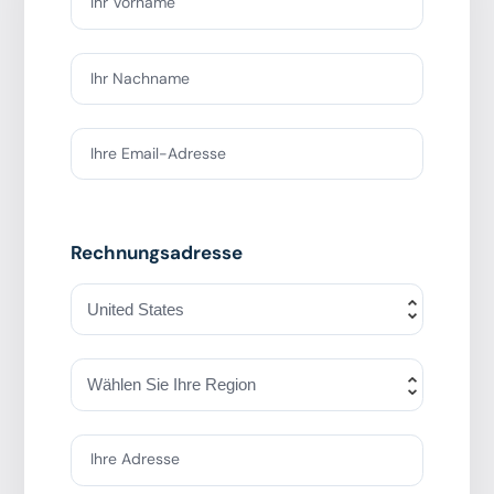
Ihr Vorname
Ihr Nachname
Ihre Email-Adresse
Rechnungsadresse
Ihre Adresse