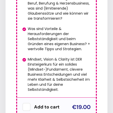
Beruf, Berufung & Herzensbusiness,
was sind (limitierende)
Glaubenssätze und wie können wir
sie transformieren?
Was sind Vorteile &
Herausforderungen der
Selbstständigkeit und beim
Gründen eines eigenen Business? +
wertvolle Tipps und Strategien.
Mindset, Vision & Clarity ist DER
Einsteigerkurs für ein solides
(Mindset-)Fundament, clevere
Business Entscheidungen und viel
mehr Klarheit & Selbstsicherheit im
Leben und für deine
Selbstständigkeit.
€19.00
Add to cart