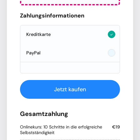
Zahlungsinformationen
Kreditkarte
PayPal
Jetzt kaufen
Gesamtzahlung
Onlinekurs: 10 Schritte in die erfolgreiche
€19
Selbstständigkeit