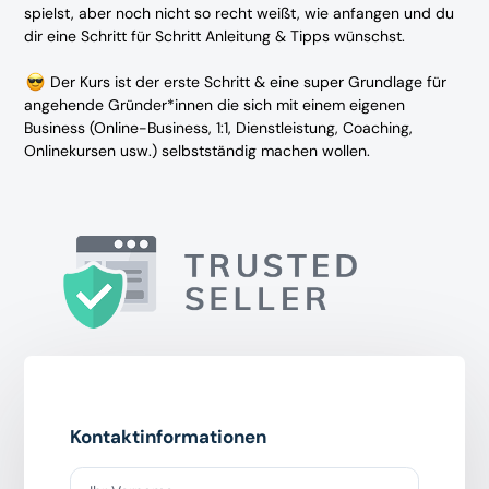
spielst, aber noch nicht so recht weißt, wie anfangen und du
dir eine Schritt für Schritt Anleitung & Tipps wünschst.
Der Kurs ist der erste Schritt & eine super Grundlage für
angehende Gründer*innen die sich mit einem eigenen
Business (Online-Business, 1:1, Dienstleistung, Coaching,
Onlinekursen usw.) selbstständig machen wollen.
Kontaktinformationen