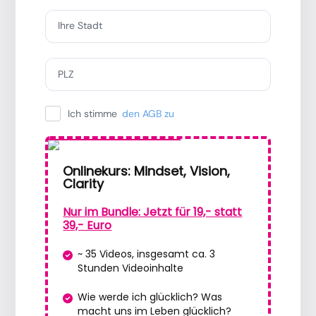
Ihre Stadt
PLZ
Ich stimme
den AGB zu
Special Offer
Onlinekurs: Mindset, Vision,
Clarity
Nur im Bundle: Jetzt für 19,- statt
39,- Euro
~ 35 Videos, insgesamt ca. 3
Stunden Videoinhalte
Wie werde ich glücklich? Was
macht uns im Leben glücklich?