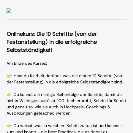
Onlinekurs: Die 10 Schritte (von der
Festanstellung) in die erfolgreiche
Selbstständigkeit
Am Ende des Kurses:
Hast du Klarheit darüber, was die ersten 10 Schritte (von
der Festanstellung) in die erfolgreiche Selbstständigkeit sind.
Du kennst die richtige Reihenfolge der Schritte, damit du
nichts Wichtiges auslässt. 100-fach erprobt, Schritt für Schritt
und genau so, wie sie auch in Hochpreis-Coachings &
Ausbildungen geteached werden.
Du weisst, was in welchem Schritt zu tun ist und kennst -
kurz und knapp - die best Practices, die es dabei zu