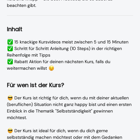
beachten gibt.
Inhalt
15 knackige Kursvideos meist zwischen 5 und 15 Minuten
Schritt für Schritt Anleitung (10 Steps) in der richtigen
Reihenfolge mit Tipps
Rabatt Aktion für deinen nächsten Kurs, falls du
weitermachen willst
Für wen ist der Kurs?
Der Kurs ist richtig für dich, wenn du mit deiner aktuellen
(beruflichen) Situation nicht ganz happy bist und einen ersten
Einblick in die Thematik "Selbstständigkeit" gewinnen
möchtest.
Der Kurs ist ideal für dich, wenn du dich gerne
selbstständig machen möchtest oder mit dem Gedanken