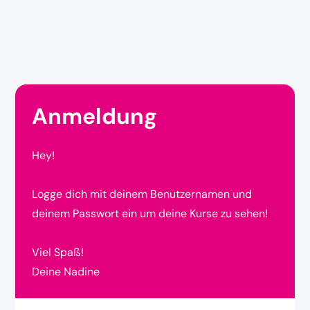
Anmeldung
Hey!
Logge dich mit deinem Benutzernamen und
deinem Passwort ein um deine Kurse zu sehen!
Viel Spaß!
Deine Nadine