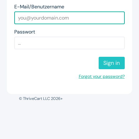
E-Mail/Benutzername
Passwort
Sign in
Forgot your password?
© ThriveCart LLC 2026+